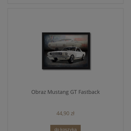
Obraz Mustang GT Fastback
44,90 zł
do koszyka