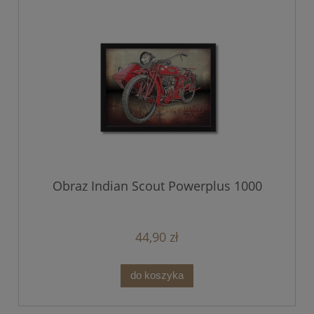
Obraz Indian Scout Powerplus 1000
44,90 zł
do koszyka