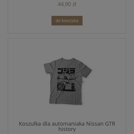
44,90 zł
do koszyka
Koszulka dla automaniaka Nissan GTR
history