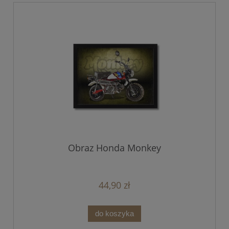
Obraz Honda Monkey
44,90 zł
do koszyka