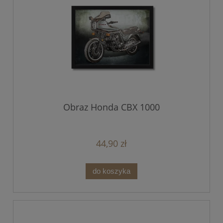
Obraz Honda CBX 1000
44,90 zł
do koszyka