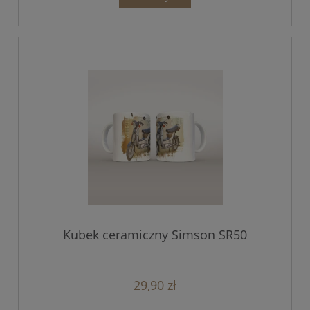
Kubek ceramiczny Simson SR50
29,90 zł