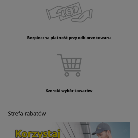
Bezpieczna płatność przy odbiorze towaru
Szeroki wybór towarów
Strefa rabatów