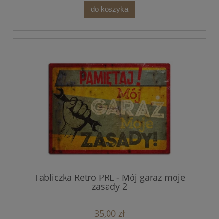
do koszyka
Tabliczka Retro PRL - Mój garaż moje
zasady 2
35,00 zł