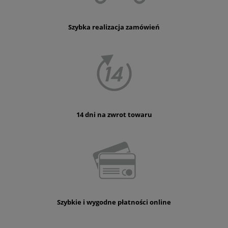
Szybka realizacja zamówień
14 dni na zwrot towaru
Szybkie i wygodne płatności online