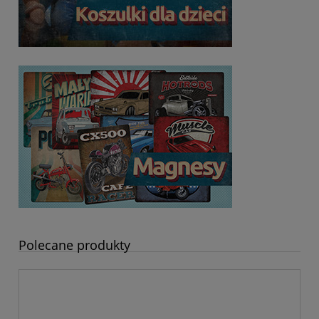
Polecane produkty