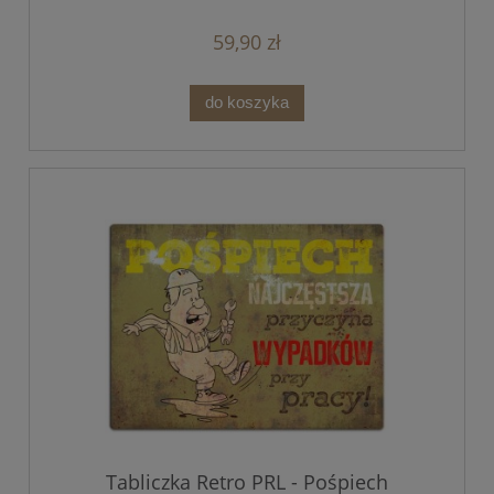
59,90 zł
do koszyka
Tabliczka Retro PRL - Pośpiech