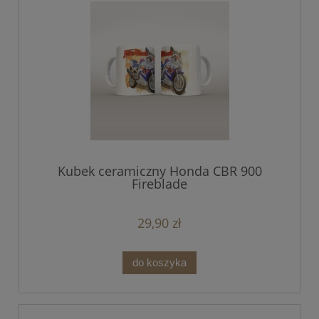
Kubek ceramiczny Honda CBR 900
Fireblade
29,90 zł
do koszyka