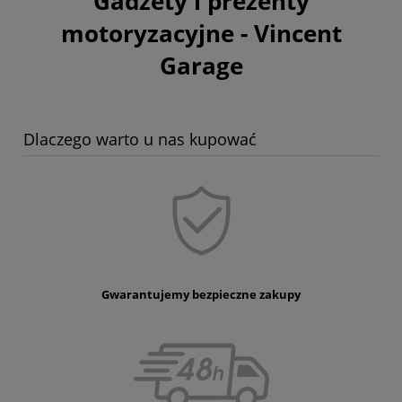
Gadżety i prezenty
motoryzacyjne - Vincent
Garage
Dlaczego warto u nas kupować
Gwarantujemy bezpieczne zakupy