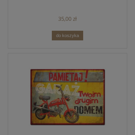
35,00 zł
do koszyka