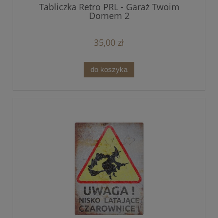
Tabliczka Retro PRL - Garaż Twoim
Domem 2
35,00 zł
do koszyka