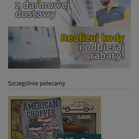
Szczególnie polecamy