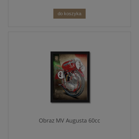
do koszyka
Obraz MV Augusta 60cc