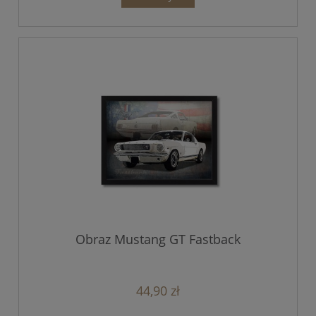
Obraz Mustang GT Fastback
44,90 zł