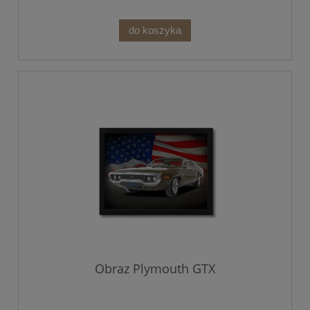
do koszyka
Obraz Plymouth GTX