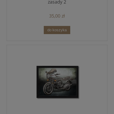
zasady 2
35,00 zł
do koszyka