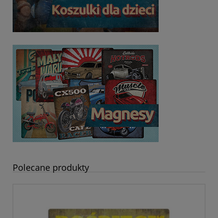
Polecane produkty