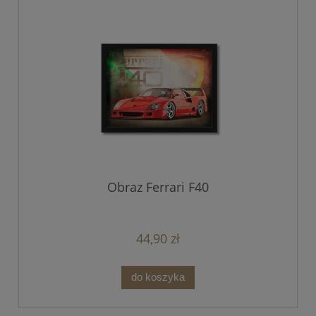
Obraz Ferrari F40
44,90 zł
do koszyka