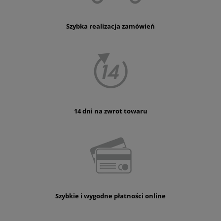
Szybka realizacja zamówień
14 dni na zwrot towaru
Szybkie i wygodne płatności online