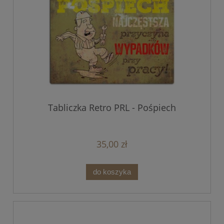
Tabliczka Retro PRL - Pośpiech
35,00 zł
do koszyka