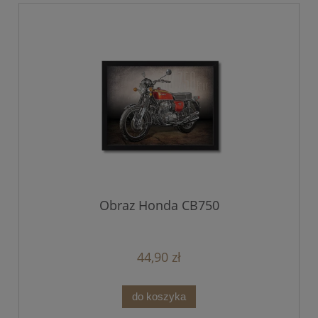
Obraz Honda CB750
44,90 zł
do koszyka