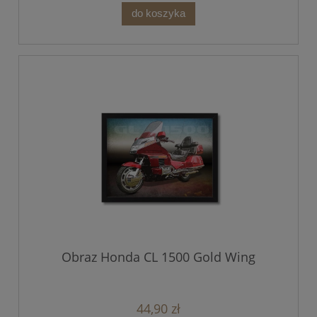
do koszyka
Obraz Honda CL 1500 Gold Wing
44,90 zł