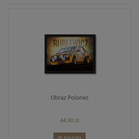
Obraz Polonez
44,90 zł
do koszyka