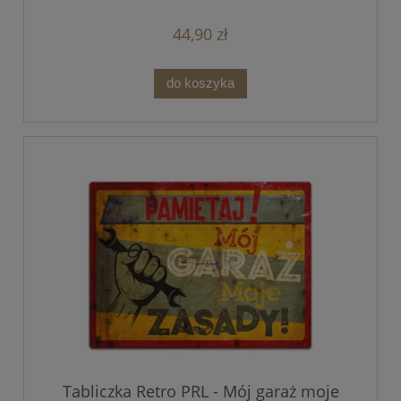
44,90 zł
do koszyka
Tabliczka Retro PRL - Mój garaż moje