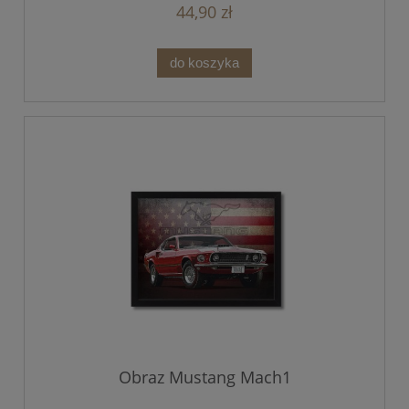
44,90 zł
do koszyka
Obraz Mustang Mach1