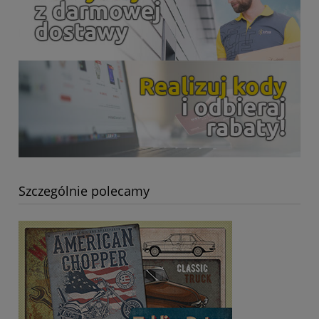
Szczególnie polecamy