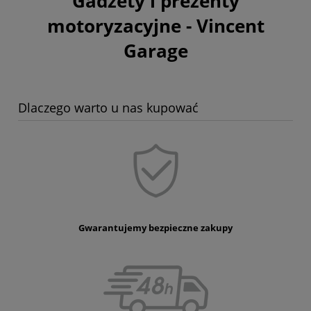
Gadżety i prezenty
motoryzacyjne - Vincent
Garage
Dlaczego warto u nas kupować
Gwarantujemy bezpieczne zakupy