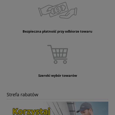
Bezpieczna płatność przy odbiorze towaru
Szeroki wybór towarów
Strefa rabatów