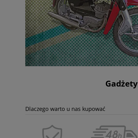
Gadżety
Dlaczego warto u nas kupować