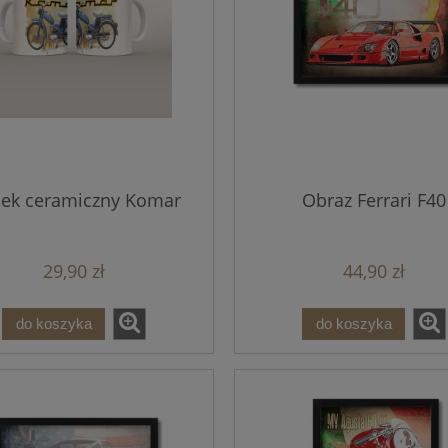
ek ceramiczny Komar
Obraz Ferrari F40
29,90 zł
44,90 zł
do koszyka
do koszyka