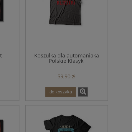
t
Koszulka dla automaniaka
Polskie Klasyki
59,90 zł
do koszyka