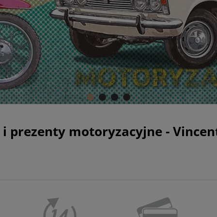
 i prezenty motoryzacyjne - Vincen