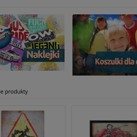
e produkty