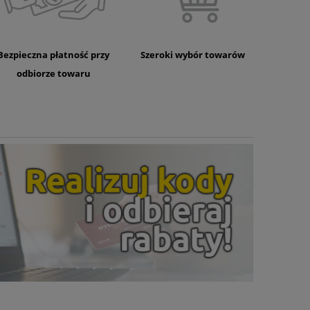
Bezpieczna płatność przy
Szeroki wybór towarów
odbiorze towaru