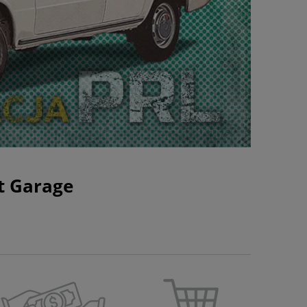
t Garage