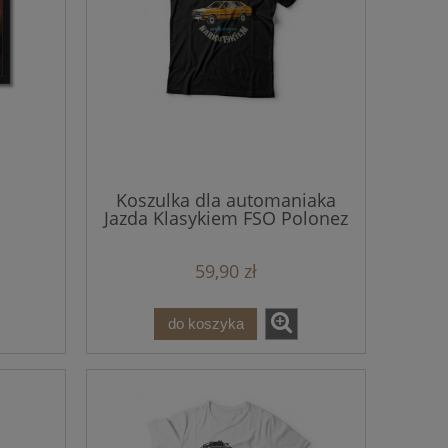
Koszulka dla automaniaka
Jazda Klasykiem FSO Polonez
59,90 zł
do koszyka