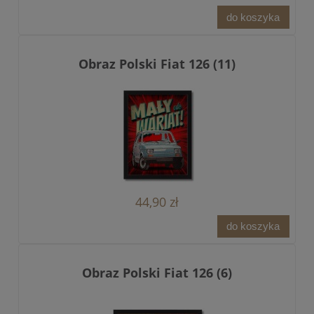
do koszyka
Obraz Polski Fiat 126 (11)
44,90 zł
do koszyka
Obraz Polski Fiat 126 (6)