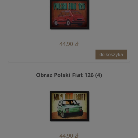
44,90 zł
do koszyka
Obraz Polski Fiat 126 (4)
44,90 zł