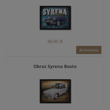
44,90 zł
do koszyka
Obraz Syrena Bosto