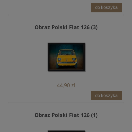
do koszyka
Obraz Polski Fiat 126 (3)
44,90 zł
do koszyka
Obraz Polski Fiat 126 (1)