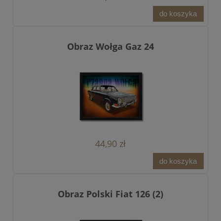
do koszyka
Obraz Wołga Gaz 24
44,90 zł
do koszyka
Obraz Polski Fiat 126 (2)