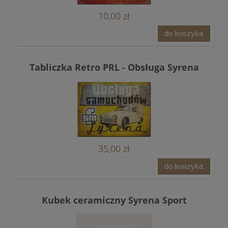
10,00 zł
do koszyka
Tabliczka Retro PRL - Obsługa Syrena
35,00 zł
do koszyka
Kubek ceramiczny Syrena Sport