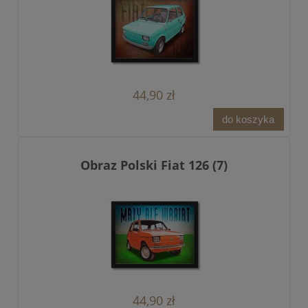
44,90 zł
do koszyka
Obraz Polski Fiat 126 (7)
44,90 zł