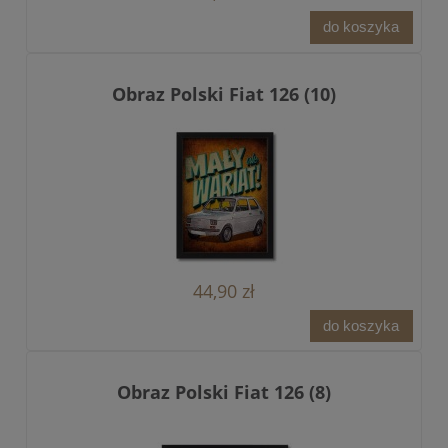
do koszyka
Obraz Polski Fiat 126 (10)
44,90 zł
do koszyka
Obraz Polski Fiat 126 (8)