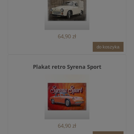
64,90 zł
do koszyka
Plakat retro Syrena Sport
64,90 zł