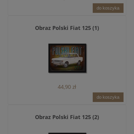
do koszyka
Obraz Polski Fiat 125 (1)
44,90 zł
do koszyka
Obraz Polski Fiat 125 (2)