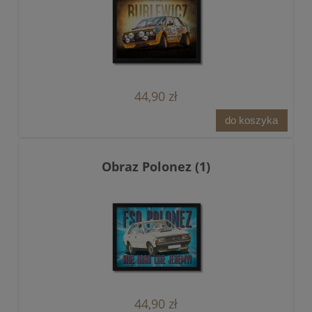
44,90 zł
do koszyka
Obraz Polonez (1)
44,90 zł