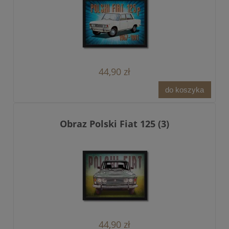
44,90 zł
do koszyka
Obraz Polski Fiat 125 (3)
44,90 zł