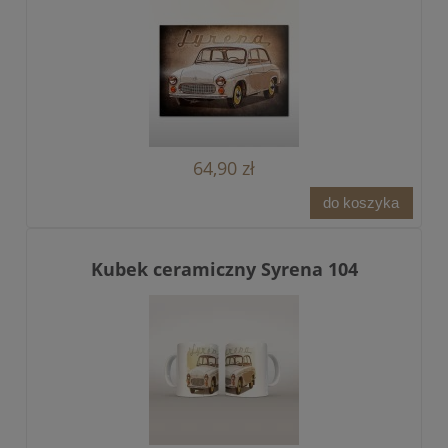
64,90 zł
do koszyka
Kubek ceramiczny Syrena 104