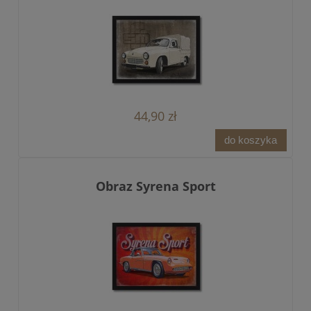
44,90 zł
do koszyka
Obraz Syrena Sport