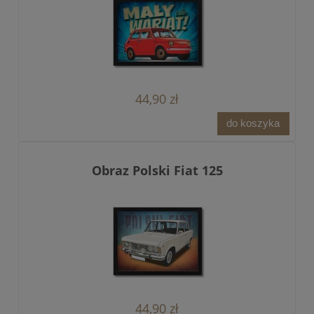
44,90 zł
do koszyka
Obraz Polski Fiat 125
44,90 zł