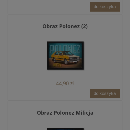
do koszyka
Obraz Polonez (2)
44,90 zł
do koszyka
Obraz Polonez Milicja