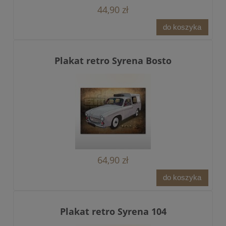
44,90 zł
do koszyka
Plakat retro Syrena Bosto
64,90 zł
do koszyka
Plakat retro Syrena 104