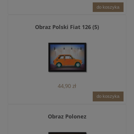
do koszyka
Obraz Polski Fiat 126 (5)
44,90 zł
do koszyka
Obraz Polonez