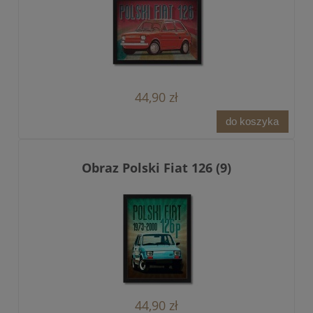
44,90 zł
do koszyka
Obraz Polski Fiat 126 (9)
44,90 zł