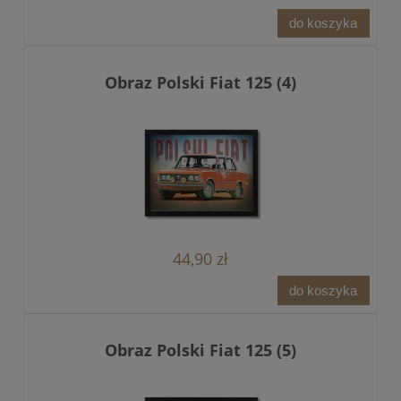
do koszyka
Obraz Polski Fiat 125 (4)
44,90 zł
do koszyka
Obraz Polski Fiat 125 (5)