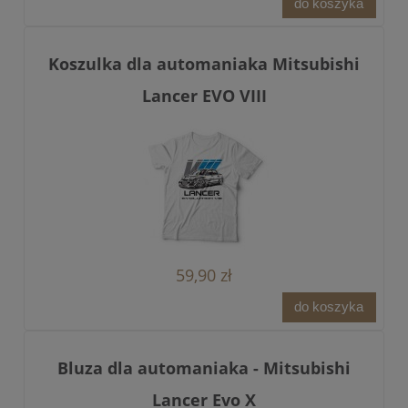
do koszyka
Koszulka dla automaniaka Mitsubishi
Lancer EVO VIII
59,90 zł
do koszyka
Bluza dla automaniaka - Mitsubishi
Lancer Evo X