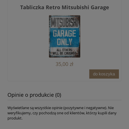
Tabliczka Retro Mitsubishi Garage
35,00 zł
do koszyka
Opinie o produkcie (0)
Wyświetlane są wszystkie opinie (pozytywne i negatywne). Nie
weryfikujemy, czy pochodzą one od klientów, którzy kupili dany
produkt.