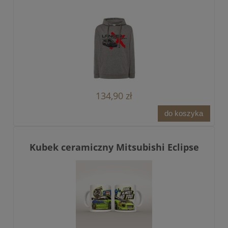
134,90 zł
do koszyka
Kubek ceramiczny Mitsubishi Eclipse