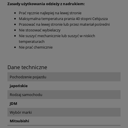
Zasady użytkowania odzieży z nadrukiem:
Prać ręcznie najlepiej na lewej stronie
Maksymalna temperatura prania 40 stopni Celsjusza
Prasować na lewej stronie lub przez materiał pośredni
Nie stosować wybielaczy
Nie suszyć mechanicznie lub suszyć w niskich
temperaturach
Nie prać chemicznie
Dane techniczne
Pochodzenie pojazdu
japońskie
Rodzaj samochodu
JDM
Wybór marki
Mitsubishi