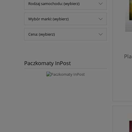
Rodzaj samochodu: (wybierz)
Wybór marki: (wybierz)
Cena: (wybierz)
Pla
Paczkomaty InPost