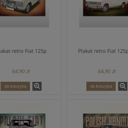
lakat retro Fiat 125p
Plakat retro Fiat 125p
64,90 zł
64,90 zł
do koszyka
do koszyka