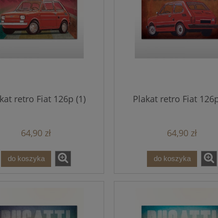
kat retro Fiat 126p (1)
Plakat retro Fiat 126p
64,90 zł
64,90 zł
do koszyka
do koszyka