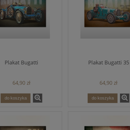
Plakat Bugatti
Plakat Bugatti 35
64,90 zł
64,90 zł
do koszyka
do koszyka