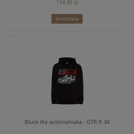
134,90 zł
do koszyka
Bluza dla automaniaka - GTR R-34