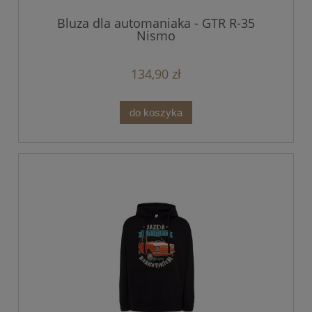
Bluza dla automaniaka - GTR R-35
Nismo
134,90 zł
do koszyka