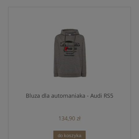
Bluza dla automaniaka - Audi RS5
134,90 zł
do koszyka