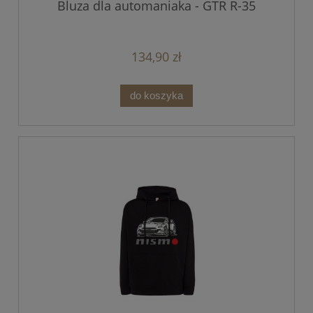
Bluza dla automaniaka - GTR R-35
134,90 zł
do koszyka