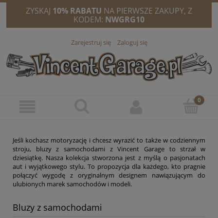
ZYSKAJ
10% RABATU
NA PIERWSZE ZAKUPY, Z
KODEM:
NWGRG10
Zarejestruj się
Zaloguj się
Jeśli kochasz motoryzację i chcesz wyrazić to także w codziennym
stroju, bluzy z samochodami z Vincent Garage to strzał w
dziesiątkę. Nasza kolekcja stworzona jest z myślą o pasjonatach
aut i wyjątkowego stylu. To propozycja dla każdego, kto pragnie
połączyć wygodę z oryginalnym designem nawiązującym do
ulubionych marek samochodów i modeli.
Bluzy z samochodami