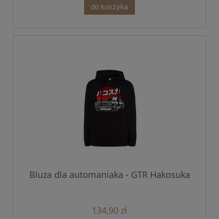
do koszyka
Bluza dla automaniaka - GTR Hakosuka
134,90 zł