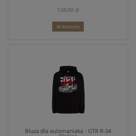
134,90 zł
do koszyka
Bluza dla automaniaka - GTR R-34