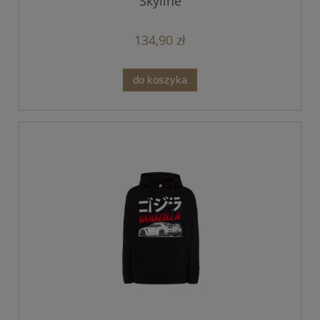
Skyline
134,90 zł
do koszyka