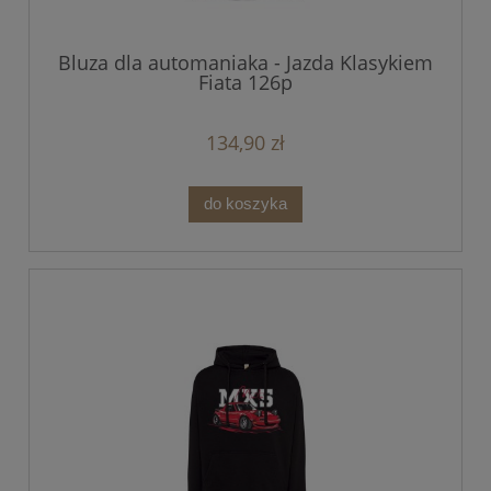
Bluza dla automaniaka - Jazda Klasykiem
Fiata 126p
134,90 zł
do koszyka