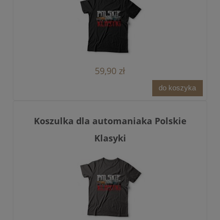
59,90 zł
do koszyka
Koszulka dla automaniaka Polskie
Klasyki