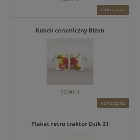
do koszyka
Kubek ceramiczny Bizon
29,90 zł
do koszyka
Plakat retro traktor Dzik 21