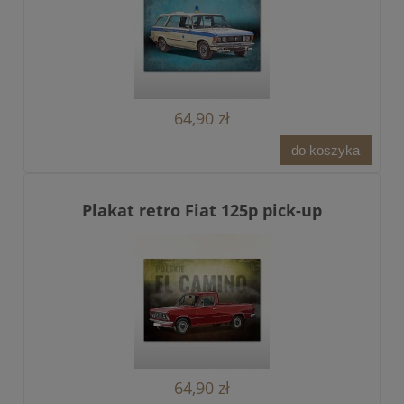
64,90 zł
do koszyka
Plakat retro Fiat 125p pick-up
64,90 zł