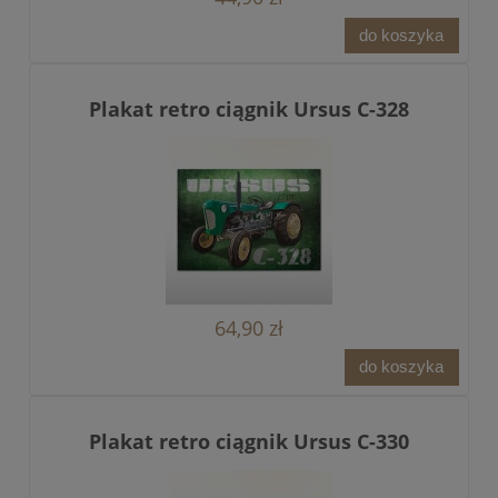
do koszyka
Plakat retro ciągnik Ursus C-328
64,90 zł
do koszyka
Plakat retro ciągnik Ursus C-330