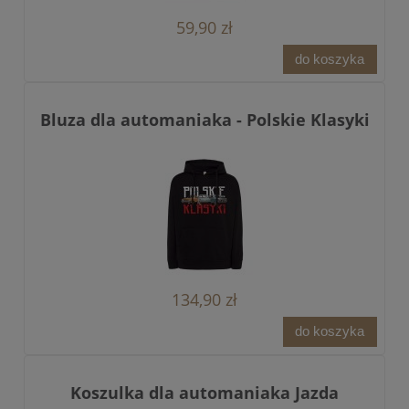
59,90 zł
do koszyka
Bluza dla automaniaka - Polskie Klasyki
134,90 zł
do koszyka
Koszulka dla automaniaka Jazda