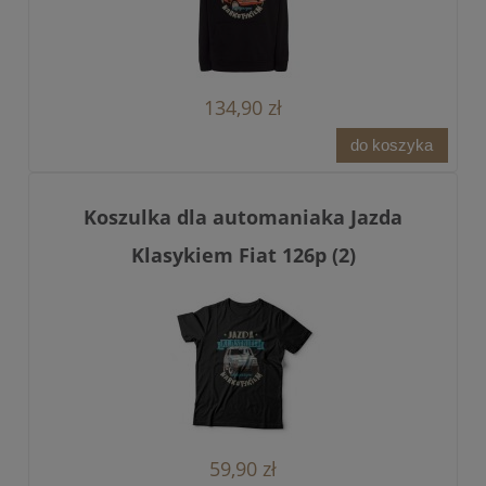
134,90 zł
do koszyka
Koszulka dla automaniaka Jazda
Klasykiem Fiat 126p (2)
59,90 zł