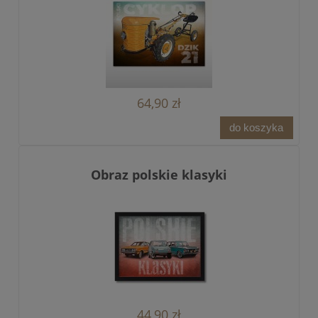
64,90 zł
do koszyka
Obraz polskie klasyki
44,90 zł