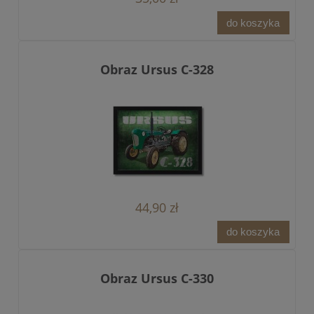
do koszyka
Obraz Ursus C-328
44,90 zł
do koszyka
Obraz Ursus C-330