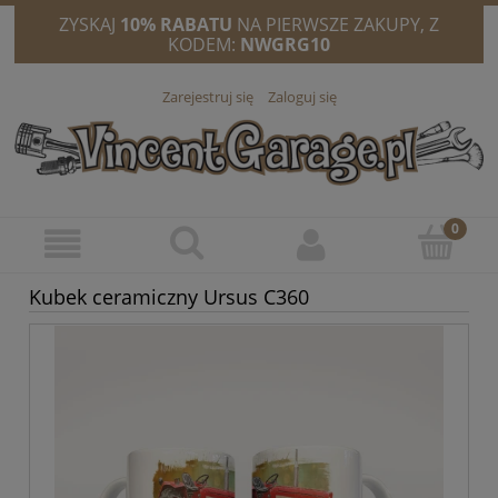
ZYSKAJ
10% RABATU
NA PIERWSZE ZAKUPY, Z
KODEM:
NWGRG10
Zarejestruj się
Zaloguj się
Kubek ceramiczny Ursus C360