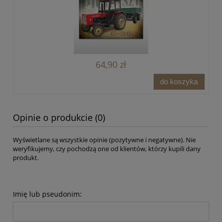
64,90 zł
do koszyka
Opinie o produkcie (0)
Wyświetlane są wszystkie opinie (pozytywne i negatywne). Nie
weryfikujemy, czy pochodzą one od klientów, którzy kupili dany
produkt.
Imię lub pseudonim: