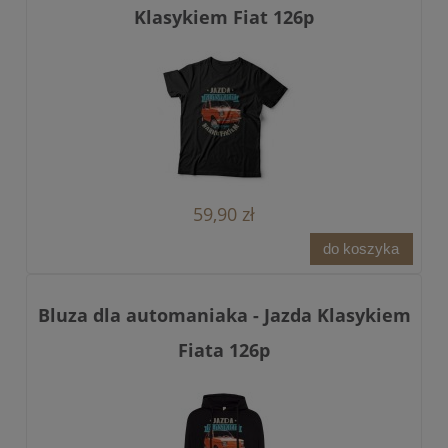
Klasykiem Fiat 126p
59,90 zł
do koszyka
Bluza dla automaniaka - Jazda Klasykiem
Fiata 126p