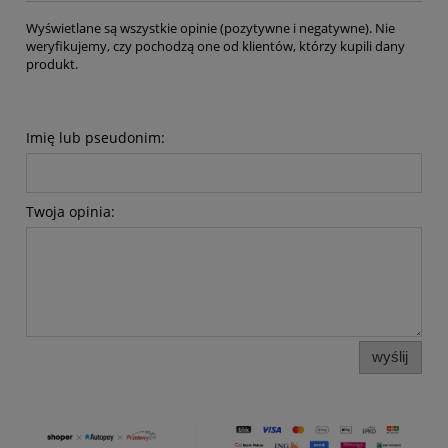
Wyświetlane są wszystkie opinie (pozytywne i negatywne). Nie
weryfikujemy, czy pochodzą one od klientów, którzy kupili dany
produkt.
Imię lub pseudonim:
Twoja opinia:
wyślij