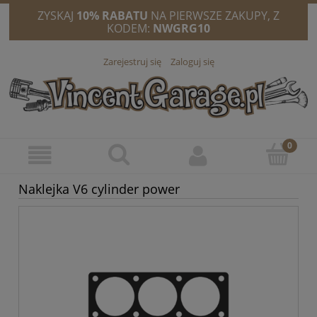
ZYSKAJ
10% RABATU
NA PIERWSZE ZAKUPY, Z
KODEM:
NWGRG10
Zarejestruj się
Zaloguj się
Naklejka V6 cylinder power