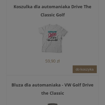
Koszulka dla automaniaka Drive The
Classic Golf
59,90 zł
do koszyka
Bluza dla automaniaka - VW Golf Drive
the Classic