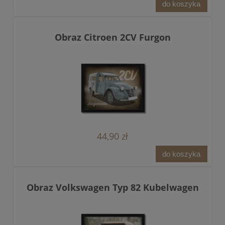
do koszyka
Obraz Citroen 2CV Furgon
44,90 zł
do koszyka
Obraz Volkswagen Typ 82 Kubelwagen