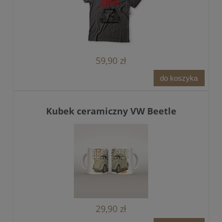
59,90 zł
do koszyka
Kubek ceramiczny VW Beetle
29,90 zł