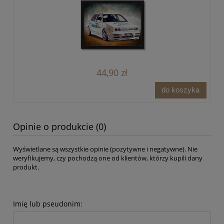
44,90 zł
do koszyka
Opinie o produkcie (0)
Wyświetlane są wszystkie opinie (pozytywne i negatywne). Nie
weryfikujemy, czy pochodzą one od klientów, którzy kupili dany
produkt.
Imię lub pseudonim: