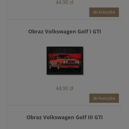
44,90 zł
do koszyka
Obraz Volkswagen Golf I GTI
44,90 zł
do koszyka
Obraz Volkswagen Golf III GTI