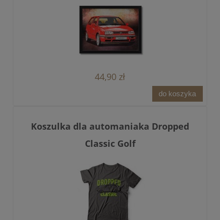
44,90 zł
do koszyka
Koszulka dla automaniaka Dropped
Classic Golf