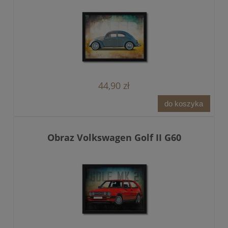
44,90 zł
do koszyka
Obraz Volkswagen Golf II G60