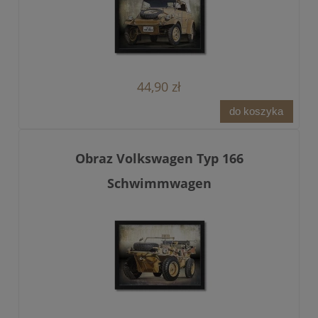
44,90 zł
do koszyka
Obraz Volkswagen Typ 166
Schwimmwagen