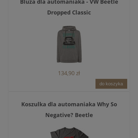
Bluza dla automaniaka - VW Beetle
Dropped Classic
134,90 zł
do koszyka
Koszulka dla automaniaka Why So
Negative? Beetle