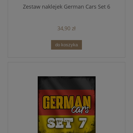
Zestaw naklejek German Cars Set 6
34,90 zł
do koszyka