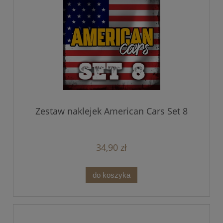
Zestaw naklejek American Cars Set 8
34,90 zł
do koszyka