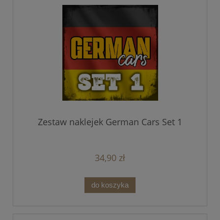
Zestaw naklejek German Cars Set 1
34,90 zł
do koszyka