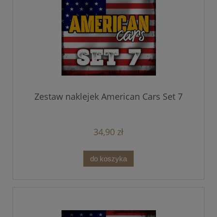
Zestaw naklejek American Cars Set 7
34,90 zł
do koszyka