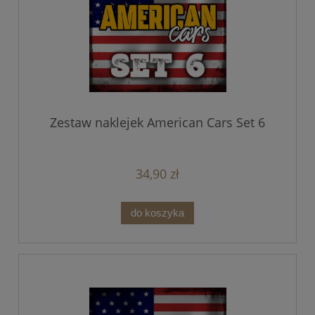
Zestaw naklejek American Cars Set 6
34,90 zł
do koszyka