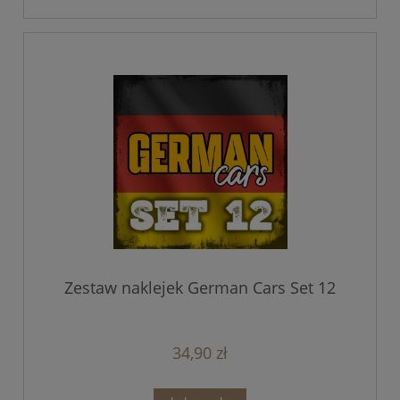
Zestaw naklejek German Cars Set 12
34,90 zł