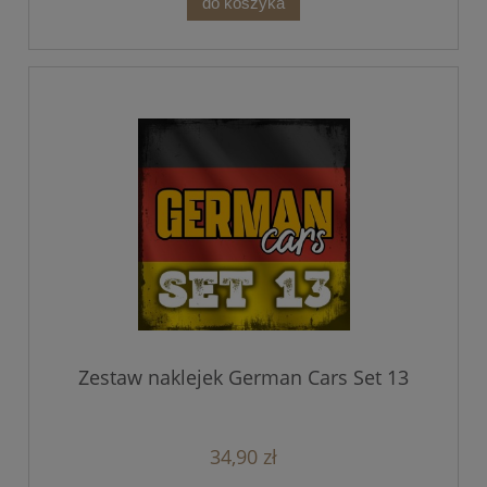
do koszyka
Zestaw naklejek German Cars Set 13
34,90 zł