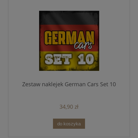
Zestaw naklejek German Cars Set 10
34,90 zł
do koszyka