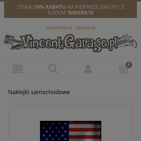
ZYSKAJ
10% RABATU
NA PIERWSZE ZAKUPY, Z
KODEM:
NWGRG10
Zarejestruj się
Zaloguj się
Naklejki samochodowe