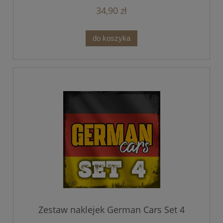
34,90 zł
do koszyka
Zestaw naklejek German Cars Set 4