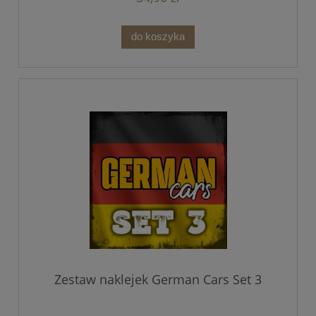
do koszyka
Zestaw naklejek German Cars Set 3