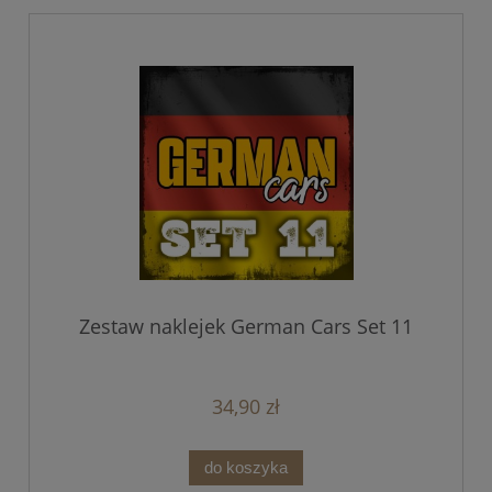
Zestaw naklejek German Cars Set 11
34,90 zł
do koszyka