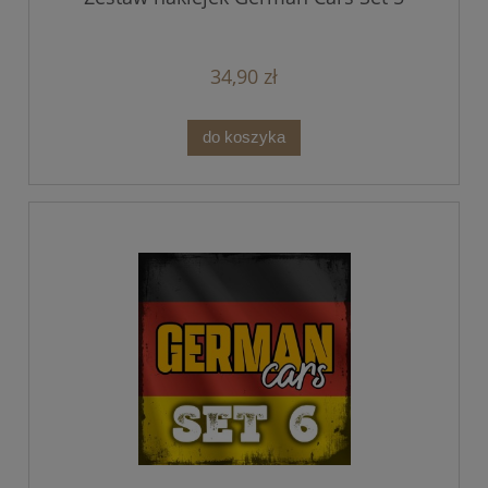
34,90 zł
do koszyka