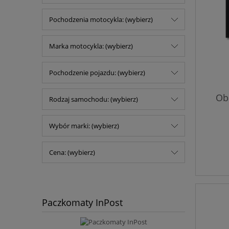
Pochodzenia motocykla: (wybierz)
Marka motocykla: (wybierz)
Pochodzenie pojazdu: (wybierz)
Obr
Rodzaj samochodu: (wybierz)
Wybór marki: (wybierz)
Cena: (wybierz)
Paczkomaty InPost