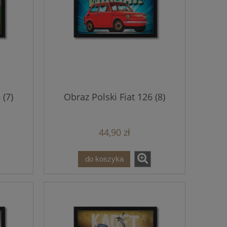
 (7)
Obraz Polski Fiat 126 (8)
44,90 zł
do koszyka