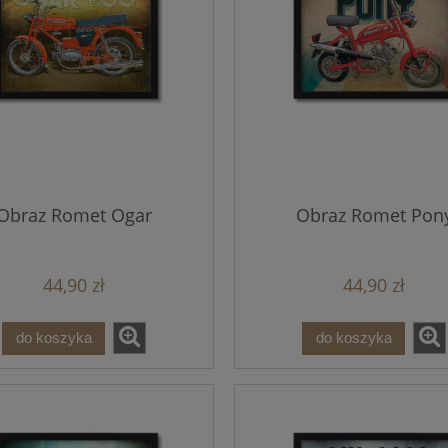
Obraz Romet Ogar
Obraz Romet Pon
44,90 zł
44,90 zł
do koszyka
do koszyka