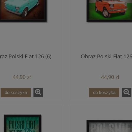
az Polski Fiat 126 (6)
Obraz Polski Fiat 126
44,90 zł
44,90 zł
do koszyka
do koszyka