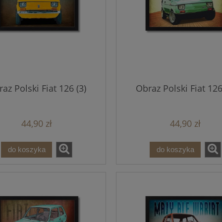
az Polski Fiat 126 (3)
Obraz Polski Fiat 126
44,90 zł
44,90 zł
do koszyka
do koszyka