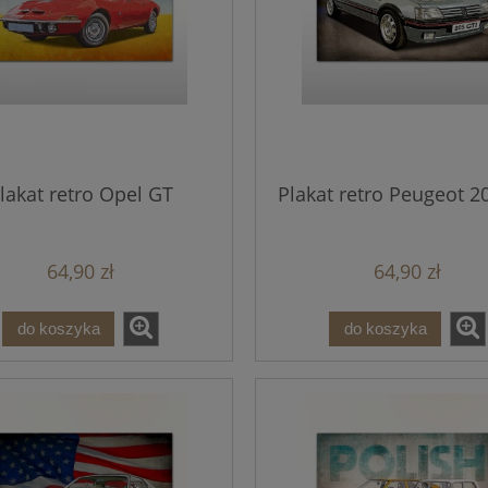
lakat retro Opel GT
Plakat retro Peugeot 2
64,90 zł
64,90 zł
do koszyka
do koszyka