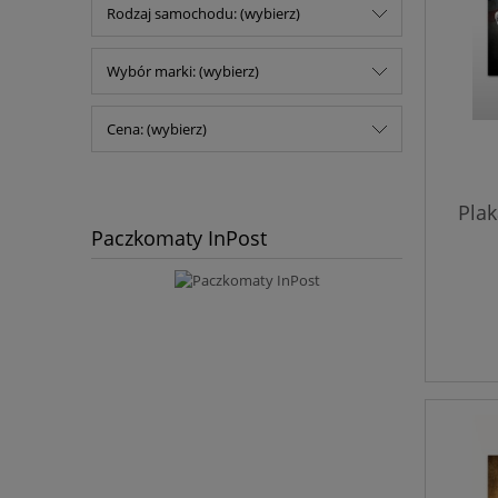
Rodzaj samochodu: (wybierz)
Wybór marki: (wybierz)
Cena: (wybierz)
Plak
Paczkomaty InPost