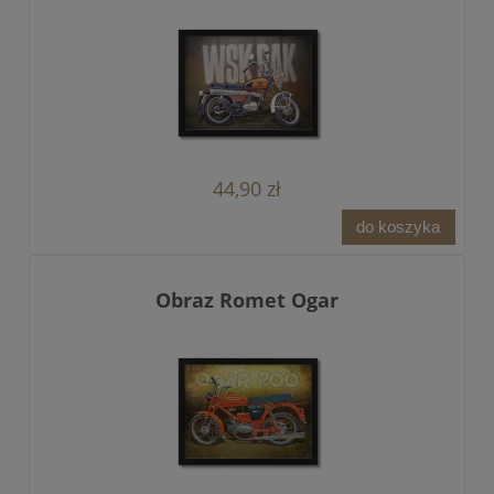
44,90 zł
do koszyka
Obraz Romet Ogar