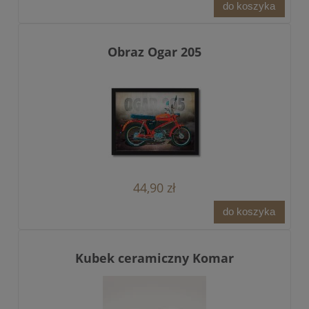
do koszyka
Obraz Ogar 205
44,90 zł
do koszyka
Kubek ceramiczny Komar