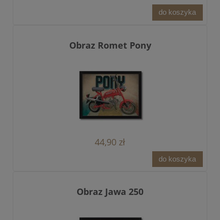
do koszyka
Obraz Romet Pony
44,90 zł
do koszyka
Obraz Jawa 250