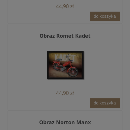
44,90 zł
do koszyka
Obraz Romet Kadet
44,90 zł
do koszyka
Obraz Norton Manx