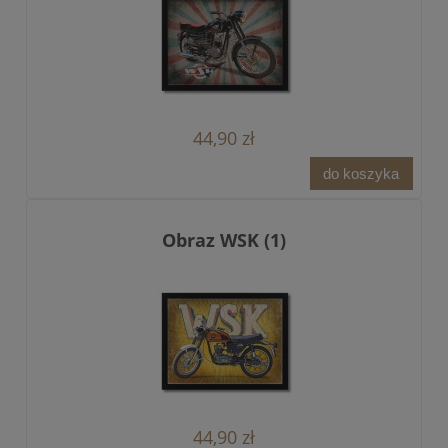
44,90 zł
do koszyka
Obraz WSK (1)
44,90 zł