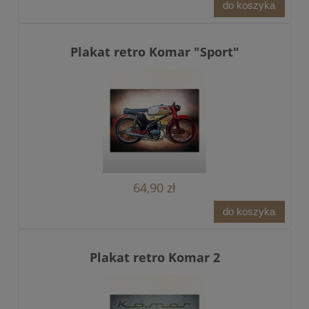
do koszyka
Plakat retro Komar "Sport"
64,90 zł
do koszyka
Plakat retro Komar 2