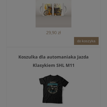
29,90 zł
do koszyka
Koszulka dla automaniaka Jazda
Klasykiem SHL M11