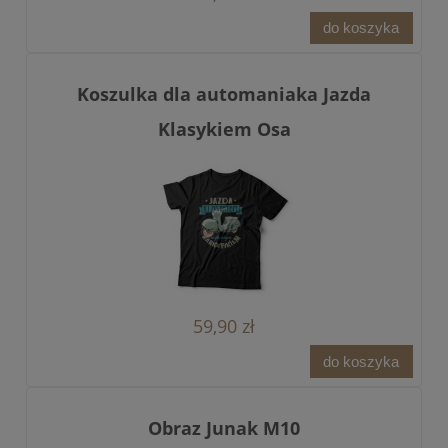
do koszyka
Koszulka dla automaniaka Jazda
Klasykiem Osa
59,90 zł
do koszyka
Obraz Junak M10