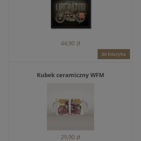
44,90 zł
do koszyka
Kubek ceramiczny WFM
29,90 zł