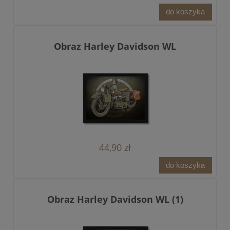
do koszyka
Obraz Harley Davidson WL
44,90 zł
do koszyka
Obraz Harley Davidson WL (1)