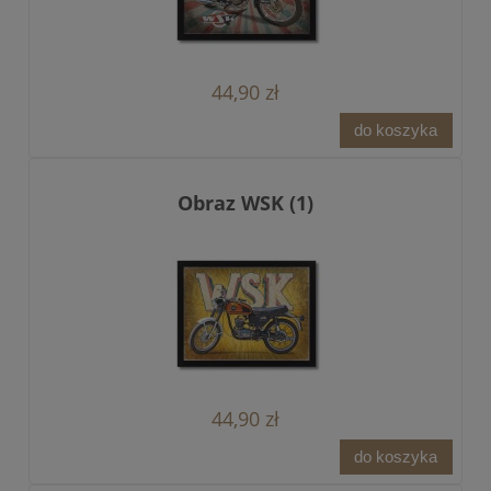
44,90 zł
do koszyka
Obraz WSK (1)
44,90 zł
do koszyka