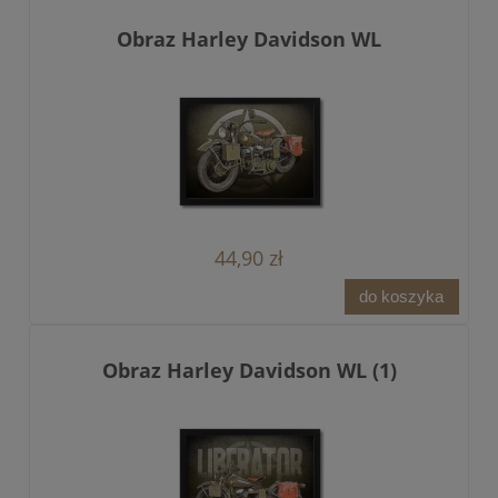
Obraz Harley Davidson WL
44,90 zł
do koszyka
Obraz Harley Davidson WL (1)