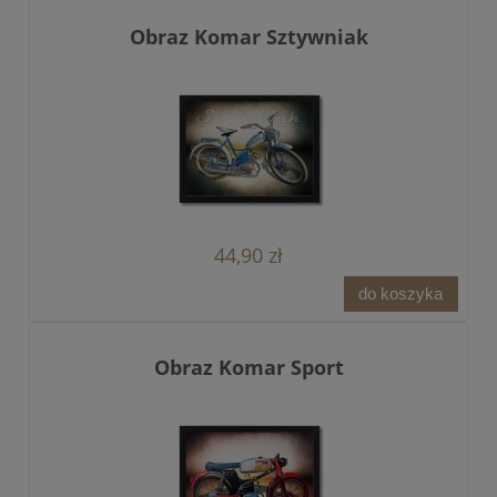
Obraz Komar Sztywniak
44,90 zł
do koszyka
Obraz Komar Sport