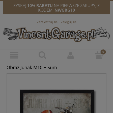
ZYSKAJ
10% RABATU
NA PIERWSZE ZAKUPY, Z
KODEM:
NWGRG10
Zarejestruj się
Zaloguj się
Obraz Junak M10 + Sum