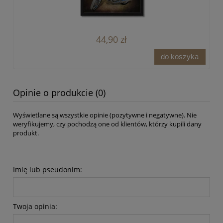
44,90 zł
do koszyka
Opinie o produkcie (0)
Wyświetlane są wszystkie opinie (pozytywne i negatywne). Nie
weryfikujemy, czy pochodzą one od klientów, którzy kupili dany
produkt.
Imię lub pseudonim:
Twoja opinia: