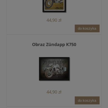
44,90 zł
do koszyka
Obraz Zündapp K750
44,90 zł
do koszyka