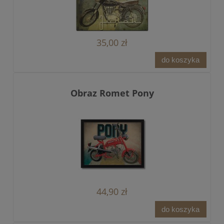
35,00 zł
do koszyka
Obraz Romet Pony
44,90 zł
do koszyka