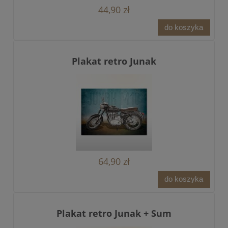
44,90 zł
do koszyka
Plakat retro Junak
64,90 zł
do koszyka
Plakat retro Junak + Sum