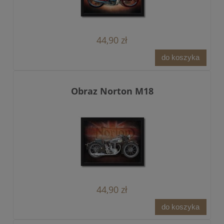
44,90 zł
do koszyka
Obraz Norton M18
44,90 zł
do koszyka