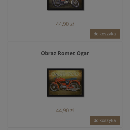
44,90 zł
do koszyka
Obraz Romet Ogar
44,90 zł
do koszyka