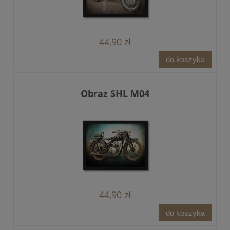
44,90 zł
do koszyka
Obraz SHL M04
44,90 zł
do koszyka