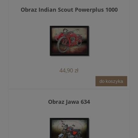
Obraz Indian Scout Powerplus 1000
44,90 zł
do koszyka
Obraz Jawa 634