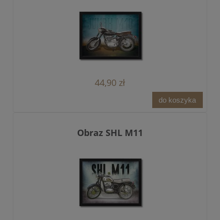
44,90 zł
do koszyka
Obraz SHL M11