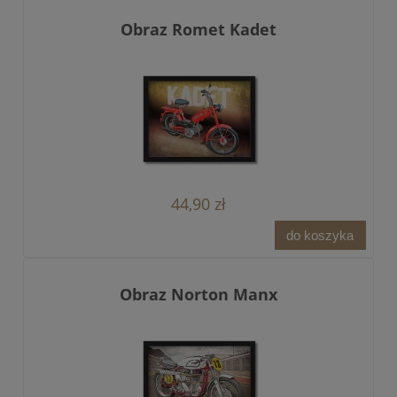
Obraz Romet Kadet
44,90 zł
do koszyka
Obraz Norton Manx