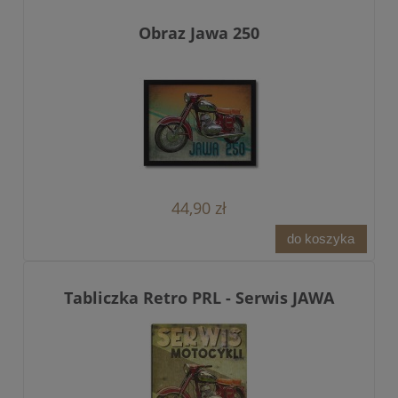
Obraz Jawa 250
44,90 zł
do koszyka
Tabliczka Retro PRL - Serwis JAWA