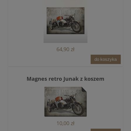
64,90 zł
do koszyka
Magnes retro Junak z koszem
10,00 zł