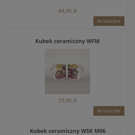
44,90 zł
do koszyka
Kubek ceramiczny WFM
29,90 zł
do koszyka
Kubek ceramiczny WSK M06