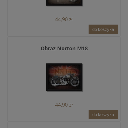
44,90 zł
do koszyka
Obraz Norton M18
44,90 zł
do koszyka