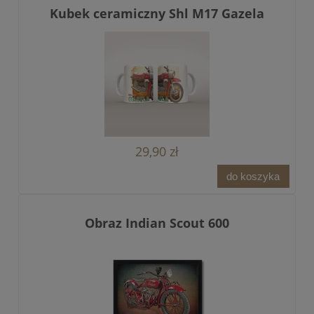
Kubek ceramiczny Shl M17 Gazela
29,90 zł
do koszyka
Obraz Indian Scout 600