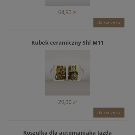
64,90 zł
do koszyka
Kubek ceramiczny Shl M11
29,90 zł
do koszyka
Koszulka dla automaniaka Jazda