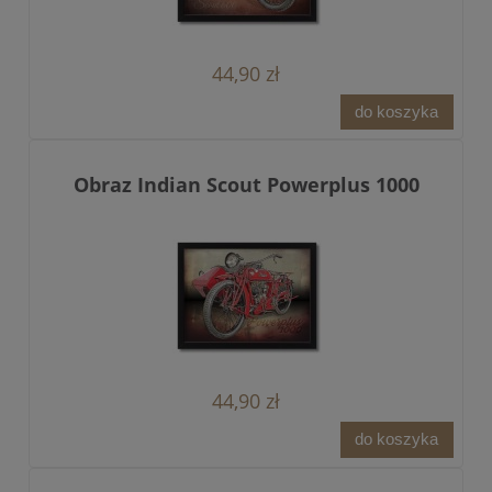
44,90 zł
do koszyka
Obraz Indian Scout Powerplus 1000
44,90 zł
do koszyka