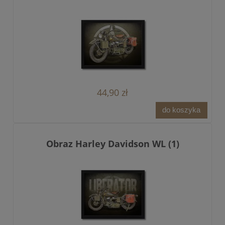
44,90 zł
do koszyka
Obraz Harley Davidson WL (1)