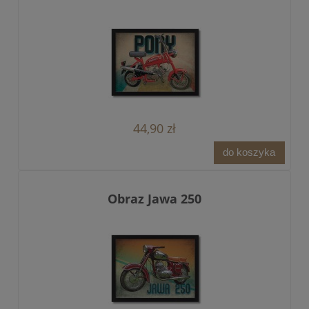
44,90 zł
do koszyka
Obraz Jawa 250