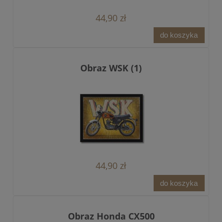
44,90 zł
do koszyka
Obraz WSK (1)
44,90 zł
do koszyka
Obraz Honda CX500