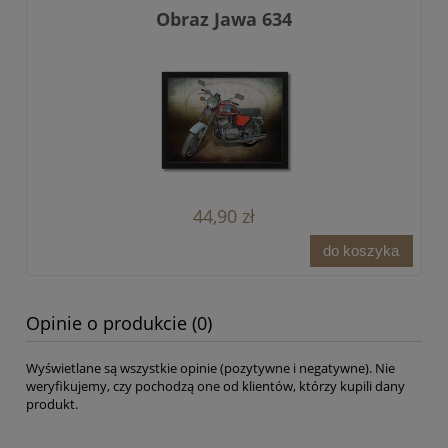
Obraz Jawa 634
44,90 zł
do koszyka
Opinie o produkcie (0)
Wyświetlane są wszystkie opinie (pozytywne i negatywne). Nie
weryfikujemy, czy pochodzą one od klientów, którzy kupili dany
produkt.