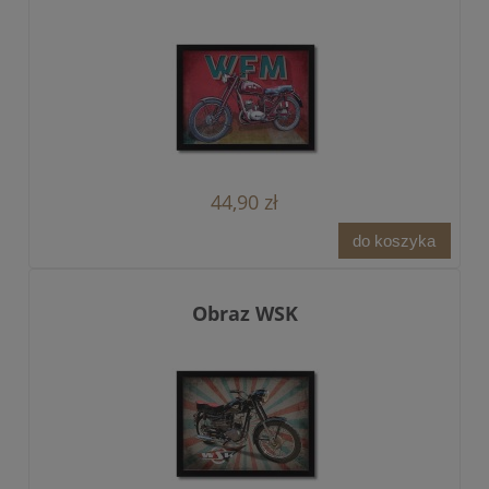
44,90 zł
do koszyka
Obraz WSK