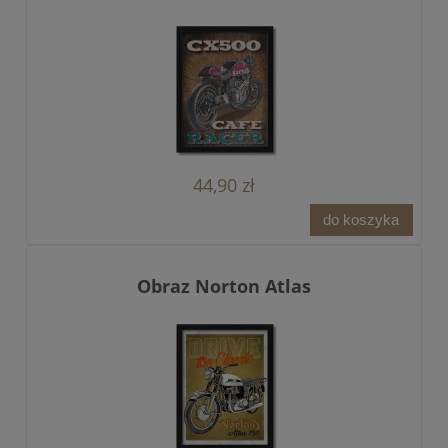
44,90 zł
do koszyka
Obraz Norton Atlas