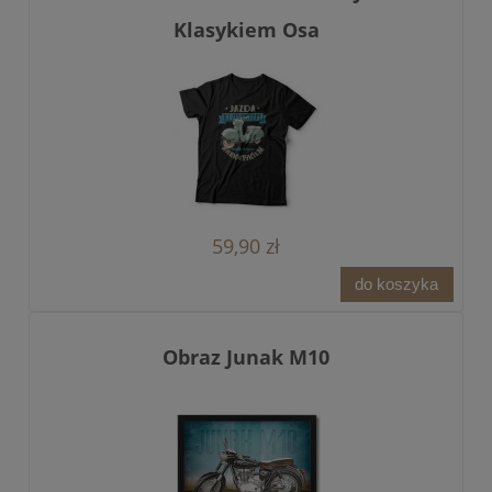
Klasykiem Osa
59,90 zł
do koszyka
Obraz Junak M10