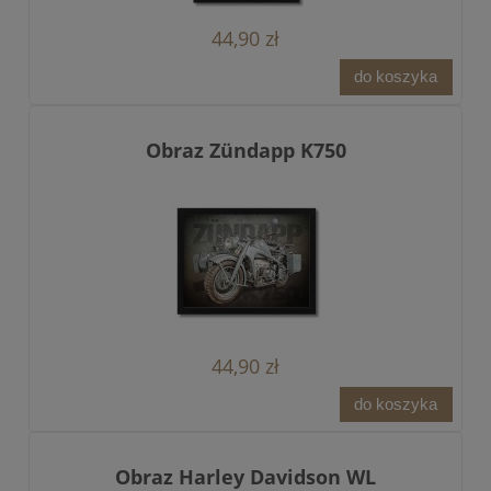
44,90 zł
do koszyka
Obraz Zündapp K750
44,90 zł
do koszyka
Obraz Harley Davidson WL