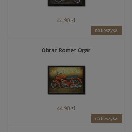
44,90 zł
do koszyka
Obraz Romet Ogar
44,90 zł
do koszyka