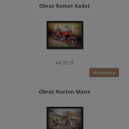
Obraz Romet Kadet
44,90 zł
do koszyka
Obraz Norton Manx