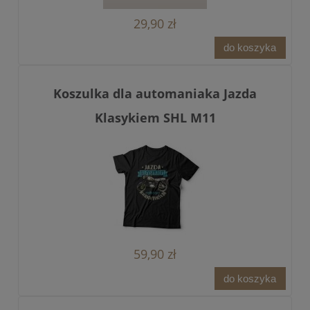
29,90 zł
do koszyka
Koszulka dla automaniaka Jazda
Klasykiem SHL M11
59,90 zł
do koszyka