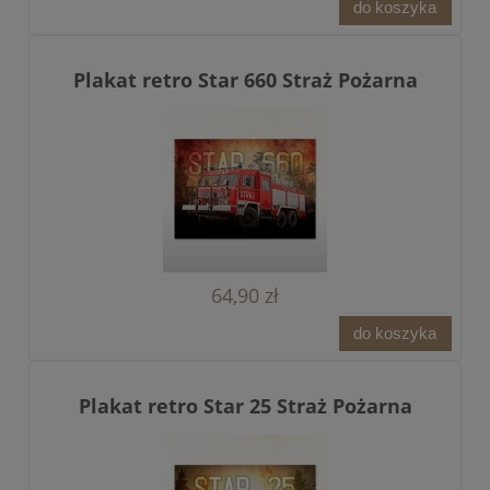
do koszyka
Plakat retro Star 660 Straż Pożarna
64,90 zł
do koszyka
Plakat retro Star 25 Straż Pożarna