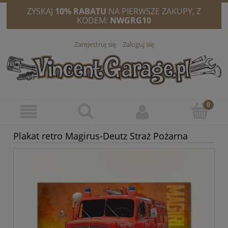
ZYSKAJ
10% RABATU
NA PIERWSZE ZAKUPY, Z
KODEM:
NWGRG10
Zarejestruj się
Zaloguj się
Plakat retro Magirus-Deutz Straż Pożarna