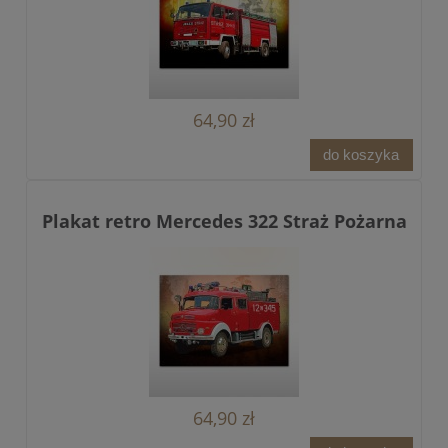
64,90 zł
do koszyka
Plakat retro Mercedes 322 Straż Pożarna
64,90 zł