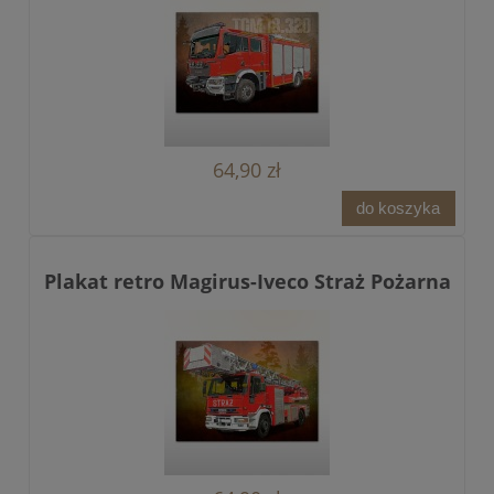
64,90 zł
do koszyka
Plakat retro Magirus-Iveco Straż Pożarna