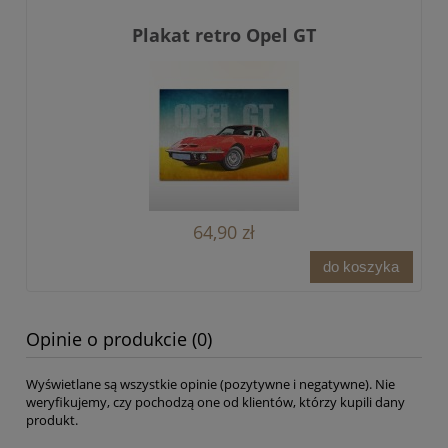
Plakat retro Opel GT
64,90 zł
do koszyka
Opinie o produkcie (0)
Wyświetlane są wszystkie opinie (pozytywne i negatywne). Nie
weryfikujemy, czy pochodzą one od klientów, którzy kupili dany
produkt.