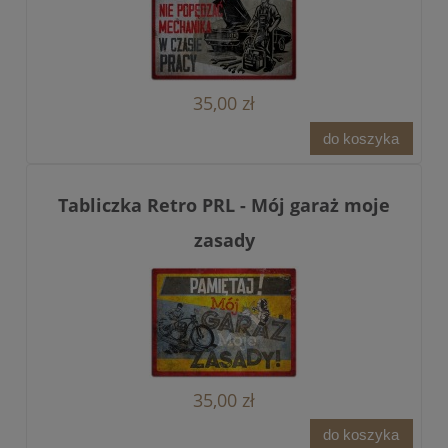
35,00 zł
do koszyka
Tabliczka Retro PRL - Mój garaż moje
zasady
35,00 zł
do koszyka