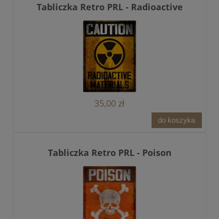
Tabliczka Retro PRL - Radioactive
35,00 zł
do koszyka
Tabliczka Retro PRL - Poison