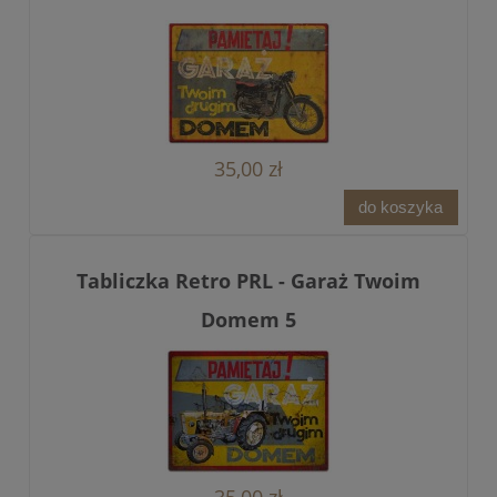
35,00 zł
do koszyka
Tabliczka Retro PRL - Garaż Twoim
Domem 5