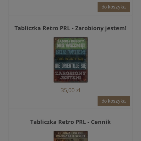
do koszyka
Tabliczka Retro PRL - Zarobiony jestem!
35,00 zł
do koszyka
Tabliczka Retro PRL - Cennik