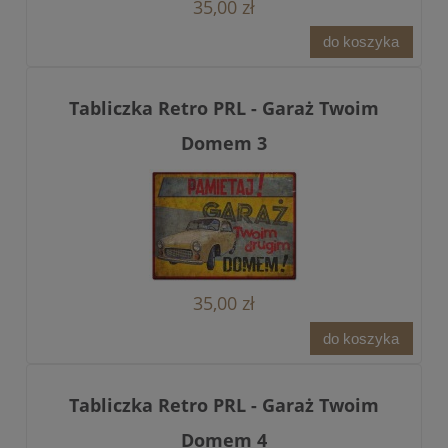
35,00 zł
do koszyka
Tabliczka Retro PRL - Garaż Twoim
Domem 3
35,00 zł
do koszyka
Tabliczka Retro PRL - Garaż Twoim
Domem 4