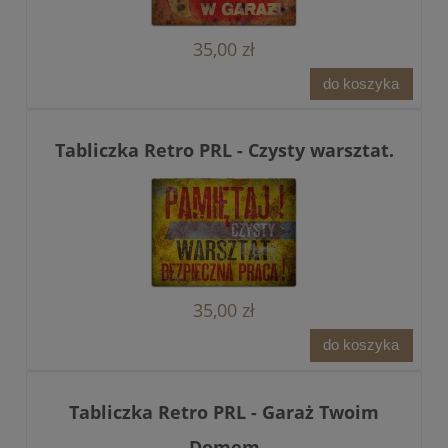
35,00 zł
do koszyka
Tabliczka Retro PRL - Czysty warsztat.
35,00 zł
do koszyka
Tabliczka Retro PRL - Garaż Twoim
Domem