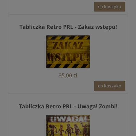
do koszyka
Tabliczka Retro PRL - Zakaz wstępu!
35,00 zł
do koszyka
Tabliczka Retro PRL - Uwaga! Zombi!