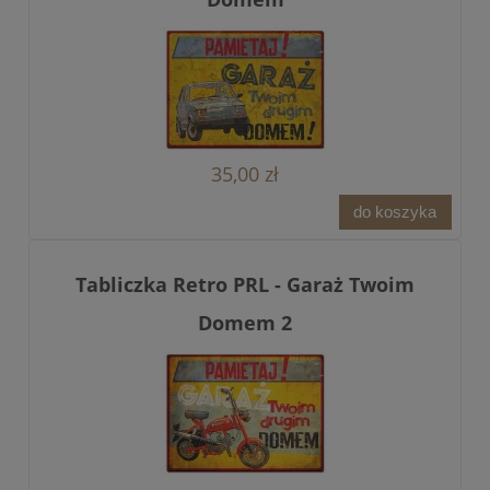
35,00 zł
do koszyka
Tabliczka Retro PRL - Garaż Twoim
Domem 2