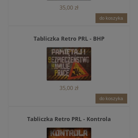
35,00 zł
do koszyka
Tabliczka Retro PRL - BHP
35,00 zł
do koszyka
Tabliczka Retro PRL - Kontrola