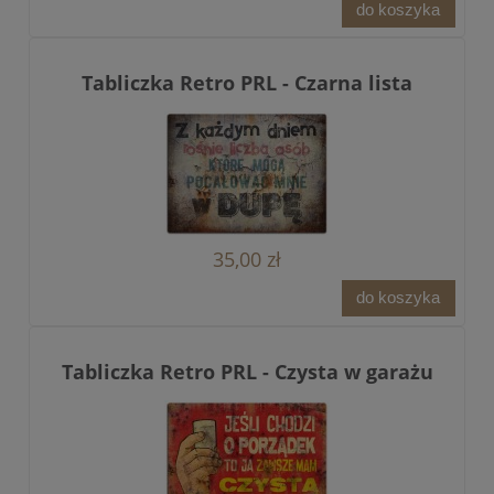
do koszyka
Tabliczka Retro PRL - Czarna lista
35,00 zł
do koszyka
Tabliczka Retro PRL - Czysta w garażu