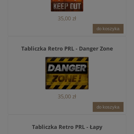
35,00 zł
do koszyka
Tabliczka Retro PRL - Danger Zone
35,00 zł
do koszyka
Tabliczka Retro PRL - Łapy