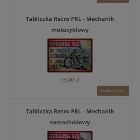
Tabliczka Retro PRL - Mechanik
motocyklowy
35,00 zł
do koszyka
Tabliczka Retro PRL - Mechanik
samochodowy