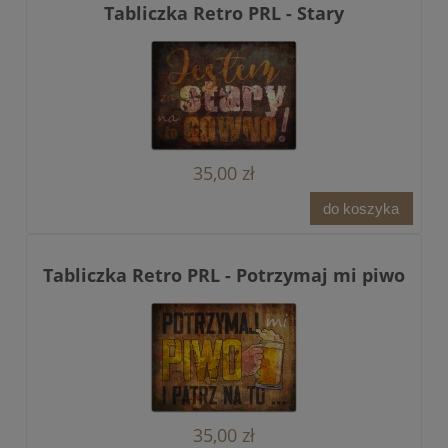
Tabliczka Retro PRL - Stary
35,00 zł
do koszyka
Tabliczka Retro PRL - Potrzymaj mi piwo
35,00 zł