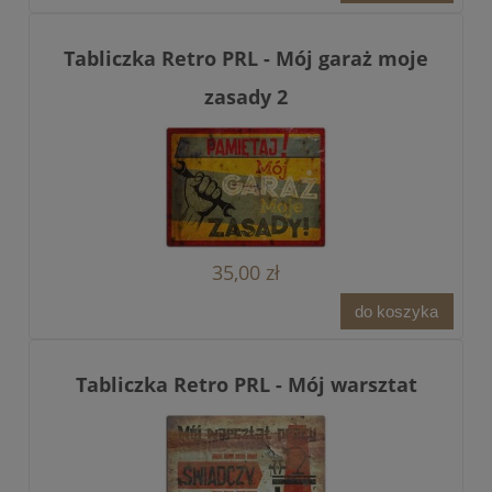
Tabliczka Retro PRL - Mój garaż moje
zasady 2
35,00 zł
do koszyka
Tabliczka Retro PRL - Mój warsztat