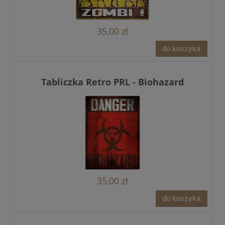
35,00 zł
do koszyka
Tabliczka Retro PRL - Biohazard
35,00 zł
do koszyka