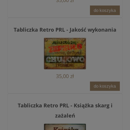
35,00 zł
do koszyka
Tabliczka Retro PRL - Jakość wykonania
35,00 zł
do koszyka
Tabliczka Retro PRL - Książka skarg i
zażaleń