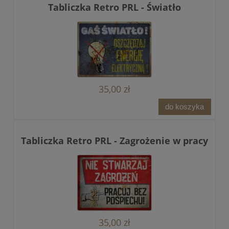
Tabliczka Retro PRL - Światło
35,00 zł
do koszyka
Tabliczka Retro PRL - Zagrożenie w pracy
35,00 zł