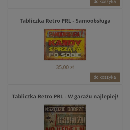
do koszyka
Tabliczka Retro PRL - Samoobsługa
35,00 zł
do koszyka
Tabliczka Retro PRL - W garażu najlepiej!