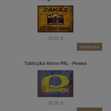
35,00 zł
do koszyka
Tabliczka Retro PRL - Pewex
35,00 zł