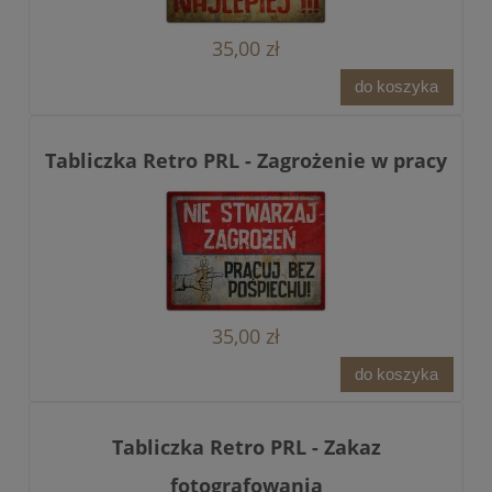
35,00 zł
do koszyka
Tabliczka Retro PRL - Zagrożenie w pracy
35,00 zł
do koszyka
Tabliczka Retro PRL - Zakaz
fotografowania