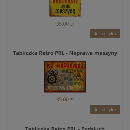
35,00 zł
do koszyka
Tabliczka Retro PRL - Naprawa maszyny
35,00 zł
do koszyka
Tabliczka Retro PRL - Podsłuch