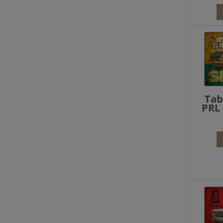
Tab
PRL 