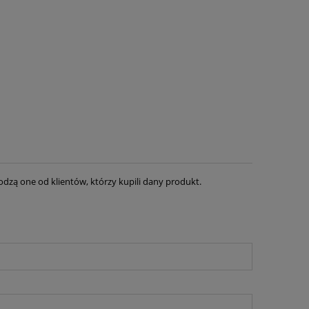
dzą one od klientów, którzy kupili dany produkt.