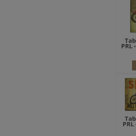
Tab
PRL 
Tab
PRL 