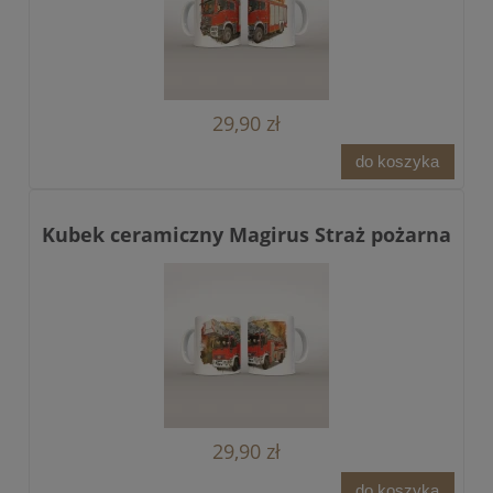
29,90 zł
do koszyka
Kubek ceramiczny Magirus Straż pożarna
29,90 zł
do koszyka