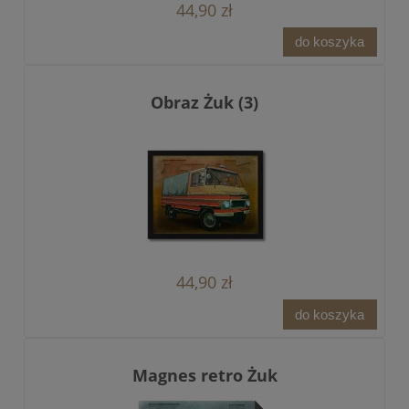
44,90 zł
do koszyka
Obraz Żuk (3)
44,90 zł
do koszyka
Magnes retro Żuk