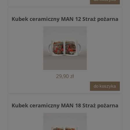
Kubek ceramiczny MAN 12 Straż pożarna
29,90 zł
do koszyka
Kubek ceramiczny MAN 18 Straż pożarna