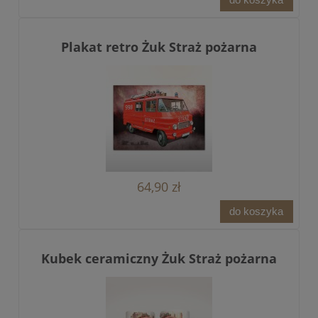
Plakat retro Żuk Straż pożarna
64,90 zł
do koszyka
Kubek ceramiczny Żuk Straż pożarna