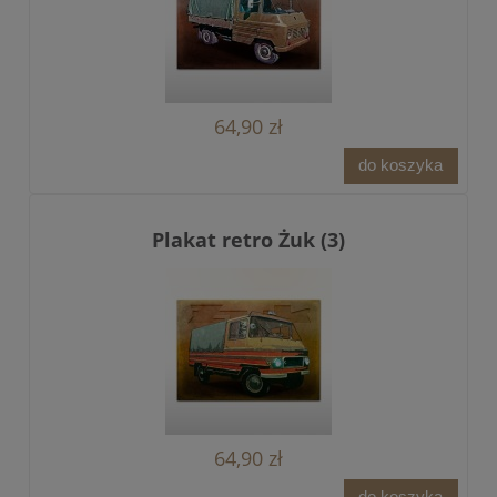
64,90 zł
do koszyka
Plakat retro Żuk (3)
64,90 zł
do koszyka