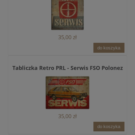
35,00 zł
do koszyka
Tabliczka Retro PRL - Serwis FSO Polonez
35,00 zł
do koszyka