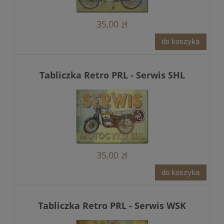
35,00 zł
do koszyka
Tabliczka Retro PRL - Serwis SHL
35,00 zł
do koszyka
Tabliczka Retro PRL - Serwis WSK