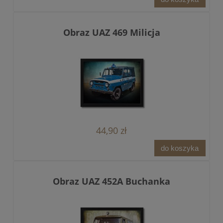
Obraz UAZ 469 Milicja
44,90 zł
do koszyka
Obraz UAZ 452A Buchanka