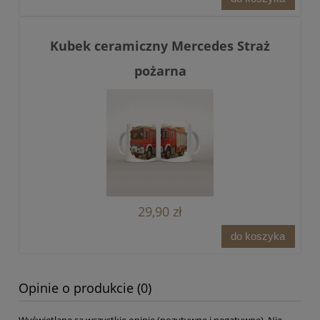
Kubek ceramiczny Mercedes Straż
pożarna
29,90 zł
do koszyka
Opinie o produkcie (0)