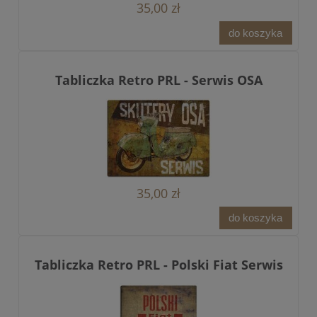
35,00 zł
do koszyka
Tabliczka Retro PRL - Serwis OSA
35,00 zł
do koszyka
Tabliczka Retro PRL - Polski Fiat Serwis