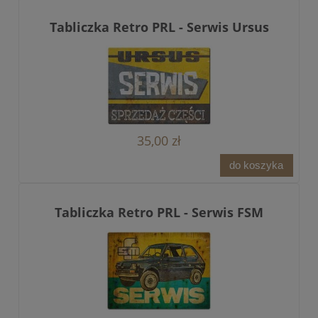
Tabliczka Retro PRL - Serwis Ursus
35,00 zł
do koszyka
Tabliczka Retro PRL - Serwis FSM