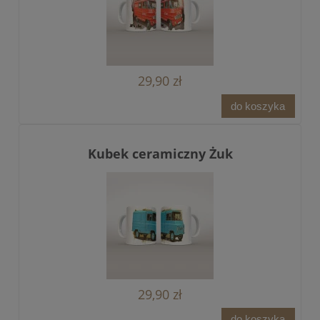
29,90 zł
do koszyka
Kubek ceramiczny Żuk
29,90 zł
do koszyka