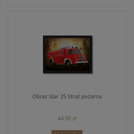
Obraz Star 25 Straż pożarna
44,90 zł