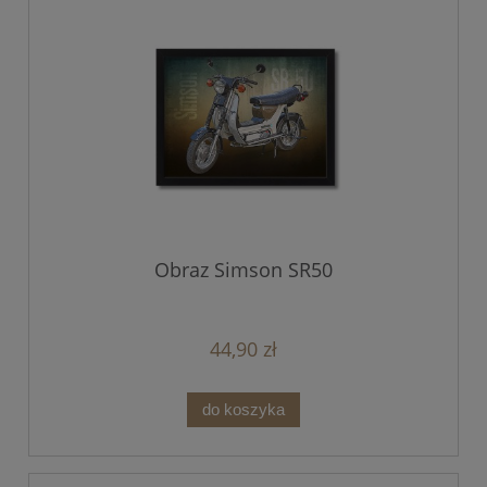
Obraz Simson SR50
44,90 zł
do koszyka