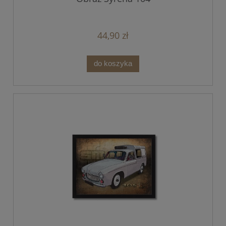
44,90 zł
do koszyka