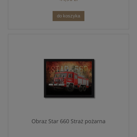
do koszyka
Obraz Star 660 Straż pożarna