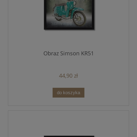
Obraz Simson KR51
44,90 zł
do koszyka