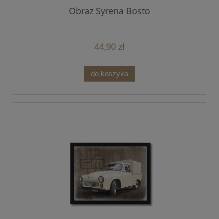
Obraz Syrena Bosto
44,90 zł
do koszyka