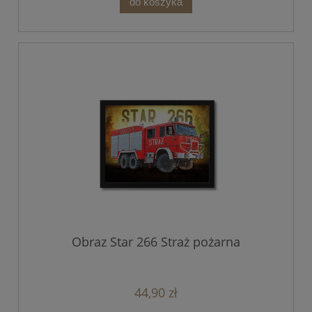
do koszyka
Obraz Star 266 Straż pożarna
44,90 zł