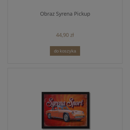
Obraz Syrena Pickup
44,90 zł
do koszyka