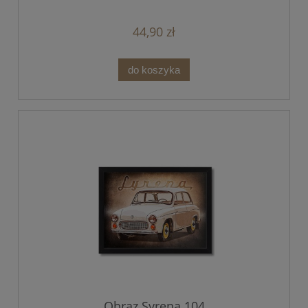
44,90 zł
do koszyka
Obraz Syrena 104