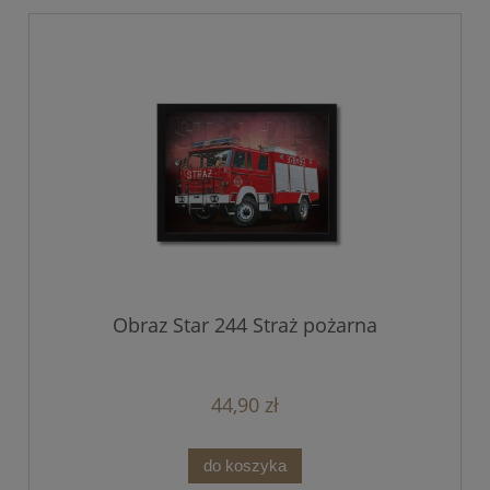
Obraz Star 244 Straż pożarna
44,90 zł
do koszyka