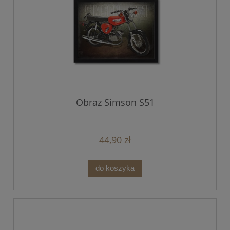
Obraz Simson S51
44,90 zł
do koszyka