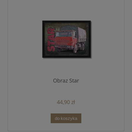
Obraz Star
44,90 zł
do koszyka