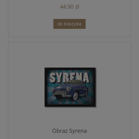
44,90 zł
do koszyka
Obraz Syrena