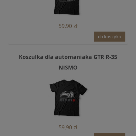
59,90 zł
do koszyka
Koszulka dla automaniaka GTR R-35
NISMO
59,90 zł