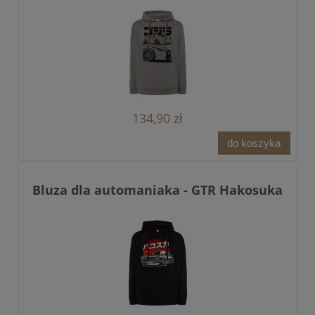
134,90 zł
do koszyka
Bluza dla automaniaka - GTR Hakosuka