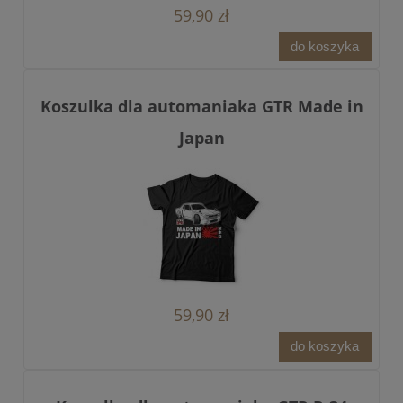
59,90 zł
do koszyka
Koszulka dla automaniaka GTR Made in
Japan
59,90 zł
do koszyka