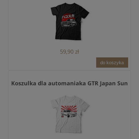
59,90 zł
do koszyka
Koszulka dla automaniaka GTR Japan Sun