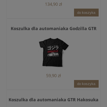
134,90 zł
do koszyka
Koszulka dla automaniaka Godzilla GTR
59,90 zł
do koszyka
Koszulka dla automaniaka GTR Hakosuka