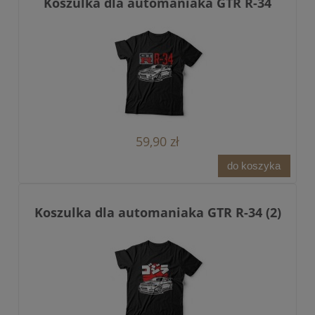
Koszulka dla automaniaka GTR R-34
59,90 zł
do koszyka
Koszulka dla automaniaka GTR R-34 (2)