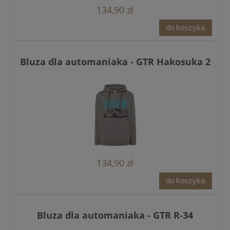
134,90 zł
do koszyka
Bluza dla automaniaka - GTR Hakosuka 2
134,90 zł
do koszyka
Bluza dla automaniaka - GTR R-34