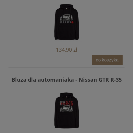
134,90 zł
do koszyka
Bluza dla automaniaka - Nissan GTR R-35