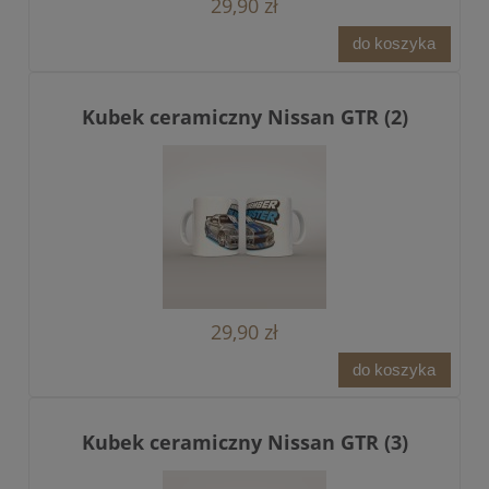
29,90 zł
do koszyka
Kubek ceramiczny Nissan GTR (2)
29,90 zł
do koszyka
Kubek ceramiczny Nissan GTR (3)