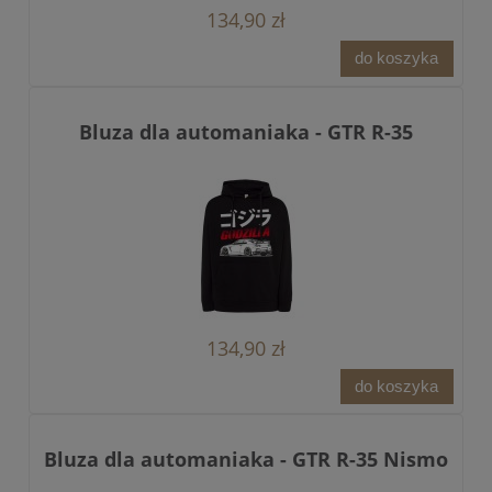
134,90 zł
do koszyka
Bluza dla automaniaka - GTR R-35
134,90 zł
do koszyka
Bluza dla automaniaka - GTR R-35 Nismo