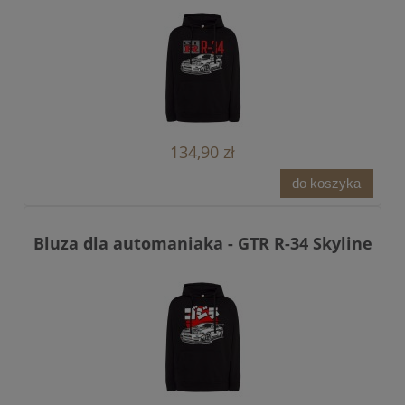
134,90 zł
do koszyka
Bluza dla automaniaka - GTR R-34 Skyline